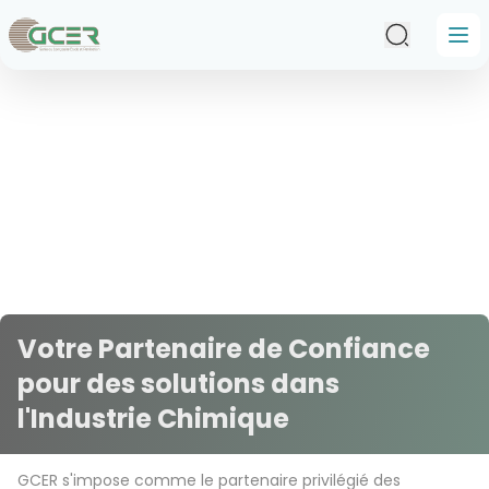
Passer au contenu principal
Votre Partenaire de Confiance
pour des solutions dans
l'Industrie Chimique
GCER s'impose comme le partenaire privilégié des