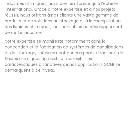
industries chimiques, aussi bien en Tunisie qu'à l’échelle
l'international. Grâce à notre expertise et à nos projets
réussis, nous offrons à nos clients une vaste gamme de
produits et de solutions au stockage et à la manipulation
des liquides chimiques, indispensables au développement
de cette industrie.
Notre expertise se manifeste notamment dans la
conception et la fabrication de systèmes de canalisations
et de stockage, spécialement conçus pour le transport de
fluides chimiques agressifs et corrosifs. Les
caractéristiques distinctives de nos applications GCER se
démarquent à ce niveau.