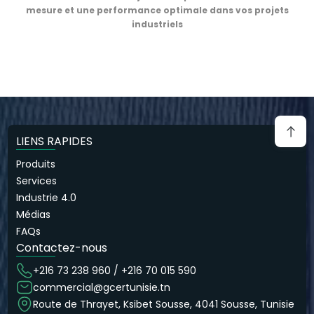
mesure et une performance optimale dans vos projets
industriels
LIENS RAPIDES
Produits
Services
Industrie 4.0
Médias
FAQs
Contactez-nous
+216 73 238 960 / +216 70 015 590
commercial@gcertunisie.tn
Route de Thrayet, Ksibet Sousse, 4041 Sousse, Tunisie