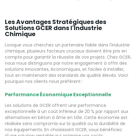
Les Avantages Stratégiques des
Solutions GCER dans l'Industrie
Chimique
Lorsque vous cherchez un partenaire fiable dans l'industrie
chimique, plusieurs facteurs cruciaux doivent être pris en
compte pour garantir la réussite de vos projets. Chez GCER,
nous nous distinguons par notre engagement à offrir des
solutions innovantes, économiques, et faciles à installer,
tout en maintenant des standards de qualité élevés. Voici
pourquoi nos clients nous préfèrent :
Performance Économique Exceptionnelle
Les solutions de GCER offrent une performance
exceptionnelle à un coût inférieur de 20 % par rapport aux
alternatives en béton à âme en tôle. Cette économie est
réalisée sans compromis sur la qualité ou la durabilité de
nos équipements. En choisissant GCER, vous bénéficiez
d'une solution rentable qui optimise vos coûts