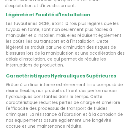
d'exploitation et d'investissement.
Légèreté et Facilité d'Installation
Les tuyauteries GCER, étant 10 fois plus légères que les
tuyaux en fonte, sont non seulement plus faciles à
manipuler et à installer, mais elles réduisent également
les coûts liés au transport et à l'installation. Cette
légèreté se traduit par une diminution des risques de
blessures lors de la manipulation et une accélération des
délais d'installation, ce qui permet de réduire les
interruptions de production.
Caractéristiques Hydrauliques Supérieures
Grâce à un liner interne extrêmement lisse composé de
résine flexible, nos produits offrent des performances
hydrauliques constantes dans le temps. Cette
caractéristique réduit les pertes de charge et améliore
l'efficacité des processus de transport de fluides
chimiques. La résistance à l'abrasion et à la corrosion de
nos équipements assure également une longévité
accrue et une maintenance réduite.