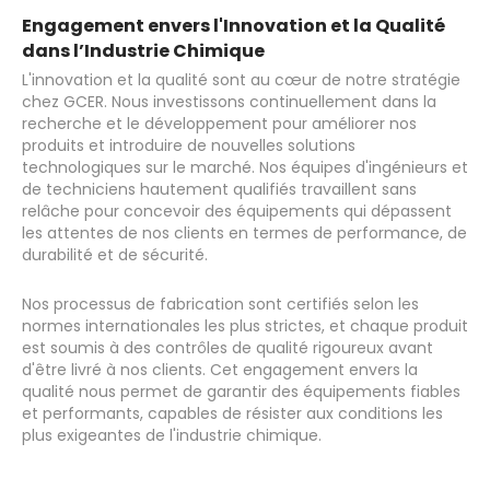
Engagement envers l'Innovation et la Qualité
dans l’Industrie Chimique
L'innovation et la qualité sont au cœur de notre stratégie
chez GCER. Nous investissons continuellement dans la
recherche et le développement pour améliorer nos
produits et introduire de nouvelles solutions
technologiques sur le marché. Nos équipes d'ingénieurs et
de techniciens hautement qualifiés travaillent sans
relâche pour concevoir des équipements qui dépassent
les attentes de nos clients en termes de performance, de
durabilité et de sécurité.
Nos processus de fabrication sont certifiés selon les
normes internationales les plus strictes, et chaque produit
est soumis à des contrôles de qualité rigoureux avant
d'être livré à nos clients. Cet engagement envers la
qualité nous permet de garantir des équipements fiables
et performants, capables de résister aux conditions les
plus exigeantes de l'industrie chimique.