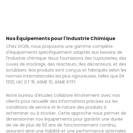
Nos Équipements pour l'Industrie Chimique
Chez GCER, nous proposons une gamme complète
d'équipements spécifiquement adaptés aux besoins de
l'industrie chimique. Nous fournissons des tuyauteries, des
cuves de stockage, des réacteurs, des décanteurs, et des
scrubbers. Nos produits sont conçus et fabriqués selon les
normes internationales les plus rigoureuses, telles que EN
13121, UIC DT 15, ASME 10, ASME RTP1.
Notre bureau d'études collabore étroitement avec nos
clients pour recueillir des informations précises sur les
conditions de service et la nature des produits à
acheminer ou à stocker. Cette approche nous permet de
dimensionner nos équipements pour garantir une durée
de vie de plus de 50 ans de fonctionnement continu,
assurant ainsi une fiabilité et une performance optimales.