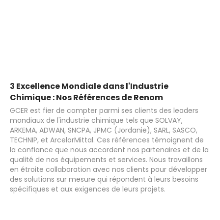
3 Excellence Mondiale dans l'Industrie
Chimique : Nos Références de Renom
GCER est fier de compter parmi ses clients des leaders
mondiaux de l'industrie chimique tels que SOLVAY,
ARKEMA, ADWAN, SNCPA, JPMC (Jordanie), SARL, SASCO,
TECHNIP, et ArcelorMittal. Ces références témoignent de
la confiance que nous accordent nos partenaires et de la
qualité de nos équipements et services. Nous travaillons
en étroite collaboration avec nos clients pour développer
des solutions sur mesure qui répondent à leurs besoins
spécifiques et aux exigences de leurs projets.