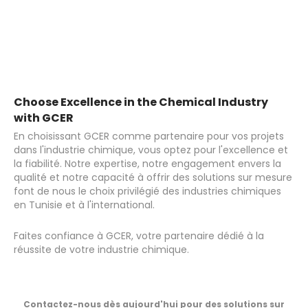
Choose Excellence in the Chemical Industry
with GCER
En choisissant GCER comme partenaire pour vos projets
dans l'industrie chimique, vous optez pour l'excellence et
la fiabilité. Notre expertise, notre engagement envers la
qualité et notre capacité à offrir des solutions sur mesure
font de nous le choix privilégié des industries chimiques
en Tunisie et à l'international.
Faites confiance à GCER, votre partenaire dédié à la
réussite de votre industrie chimique.
Contactez-nous dès aujourd'hui pour des solutions sur