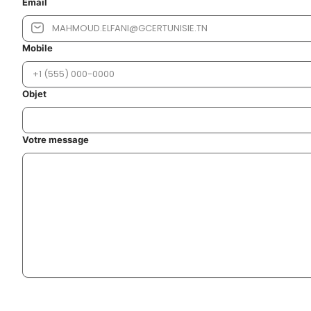
Email
Mobile
Objet
Votre message