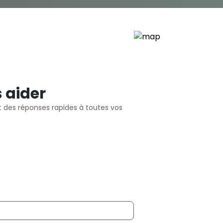
 aider
t des réponses rapides à toutes vos