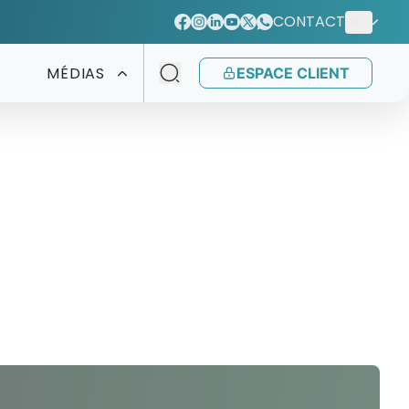
CONTACT
FR
MÉDIAS
ESPACE CLIENT