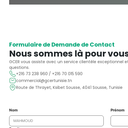
Formulaire de Demande de Contact
Nous sommes là pour vous
GCER vous assiste avec un service clientèle exceptionnel e
questions.
+216 73 238 960 / +216 70 015 590
commercial@gcertunisie.tn
Route de Thrayet, Ksibet Sousse, 4041 Sousse, Tunisie
Nom
Prénom