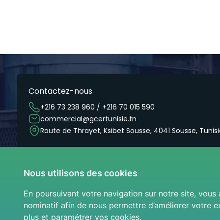
Contactez-nous
+216 73 238 960 / +216 70 015 590
commercial@gcertunisie.tn
Route de Thrayet, Ksibet Sousse, 4041 Sousse, Tunisi
Nous utilisons des cookies
En poursuivant votre navigation sur notre site, vous 
nominatif afin de nous permettre d’améliorer votre ex
plus et paramétrer vos cookies.