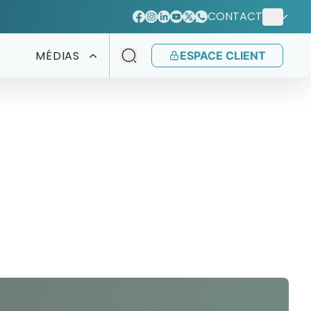
CONTACT
FR
MÉDIAS
ESPACE CLIENT