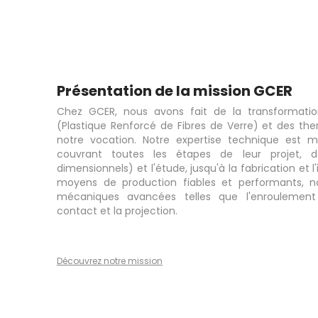
Présentation de la mission GCER
Chez GCER, nous avons fait de la transformatio
(Plastique Renforcé de Fibres de Verre) et des the
notre vocation. Notre expertise technique est m
couvrant toutes les étapes de leur projet, d
dimensionnels) et l'étude, jusqu'à la fabrication et l'
moyens de production fiables et performants,
mécaniques avancées telles que l'enroulement
contact et la projection.
Découvrez notre m
ission