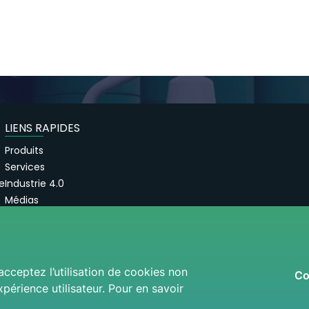
LIENS RAPIDES
Produits
Services
e
Industrie 4.0
Médias
FAQs
acceptez l’utilisation de cookies non
Co
périence utilisateur. Pour en savoir