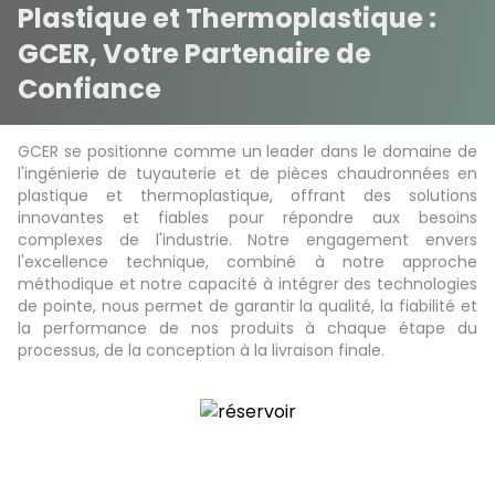
Plastique et Thermoplastique :
GCER, Votre Partenaire de
Confiance
GCER se positionne comme un leader dans le domaine de
l'ingénierie de tuyauterie et de pièces chaudronnées en
plastique et thermoplastique, offrant des solutions
innovantes et fiables pour répondre aux besoins
complexes de l'industrie. Notre engagement envers
l'excellence technique, combiné à notre approche
méthodique et notre capacité à intégrer des technologies
de pointe, nous permet de garantir la qualité, la fiabilité et
la performance de nos produits à chaque étape du
processus, de la conception à la livraison finale.