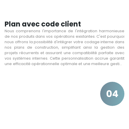
Plan avec code client
Nous comprenons l'importance de l'intégration harmonieuse
de nos produits dans vos opérations existantes. C'est pourquoi
nous offrons la possibilité d'intégrer votre codage interne dans
nos plans de construction, simplifiant ainsi la gestion des
projets récurrents et assurant une compatibilité parfaite avec
vos systèmes internes. Cette personnalisation accrue garantit
une efficacité opérationnelle optimale et une meilleure gestion
des ressources pour nos clients.
04