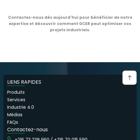
Contactez-nous dès aujourd'hui pour bénéficier de notre
expertise et découvrir comment GCER peut optimiser vos
projets industriels.
LIENS RAPIDES
Produits
Services
Industrie 4.0
Médias
FAQs
Contactez-nous
+216 73 238 960 / +216 70 015 590