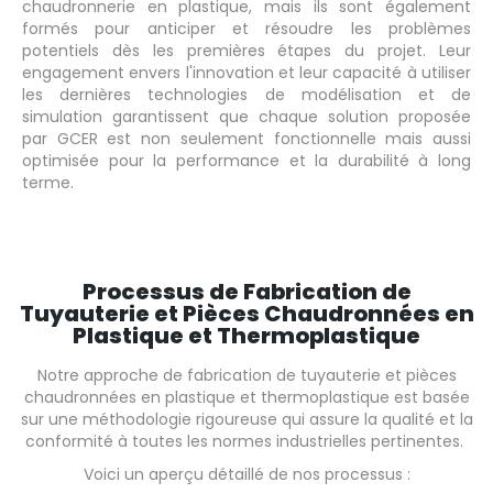
chaudronnerie en plastique, mais ils sont également
formés pour anticiper et résoudre les problèmes
potentiels dès les premières étapes du projet. Leur
engagement envers l'innovation et leur capacité à utiliser
les dernières technologies de modélisation et de
simulation garantissent que chaque solution proposée
par GCER est non seulement fonctionnelle mais aussi
optimisée pour la performance et la durabilité à long
terme.
Processus de Fabrication de
Tuyauterie et Pièces Chaudronnées en
Plastique et Thermoplastique
Notre approche de fabrication de tuyauterie et pièces
chaudronnées en plastique et thermoplastique est basée
sur une méthodologie rigoureuse qui assure la qualité et la
conformité à toutes les normes industrielles pertinentes.
Voici un aperçu détaillé de nos processus :