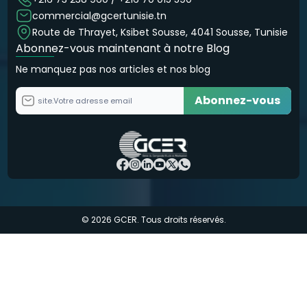
commercial@gcertunisie.tn
Route de Thrayet, Ksibet Sousse, 4041 Sousse, Tunisie
Abonnez-vous maintenant à notre Blog
Ne manquez pas nos articles et nos blog
Abonnez-vous
site.Votre adresse email
© 2026 GCER. Tous droits réservés.