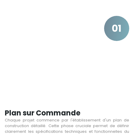
01
Plan sur Commande
Chaque projet commence par l'établissement d'un plan de
construction détaillé. Cette phase cruciale permet de définir
clairement les spécifications techniques et fonctionnelles du