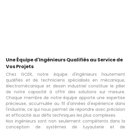
Une Équipe d'Ingénieurs Qualifiés au Service de
Vos Projets
Chez GCER, notre équipe d'ingénieurs hautement
qualifiés et de techniciens spécialisés en mécanique,
électromécanique et dessin industriel constitue le pilier
de notre capacité à offrir des solutions sur mesure.
Chaque membre de notre équipe apporte une expertise
précieuse, accumulée au fil d'années d'expérience dans
l'industrie, ce qui nous permet de répondre avec précision
et efficacité aux défis techniques les plus complexes.
Nos ingénieurs sont non seulement compétents dans la
conception de systèmes de tuyauterie et de