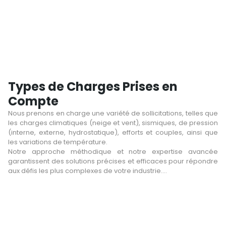
Types de Charges Prises en
Compte
Nous prenons en charge une variété de sollicitations, telles que
les charges climatiques (neige et vent), sismiques, de pression
(interne, externe, hydrostatique), efforts et couples, ainsi que
les variations de température.
Notre approche méthodique et notre expertise avancée
garantissent des solutions précises et efficaces pour répondre
aux défis les plus complexes de votre industrie.