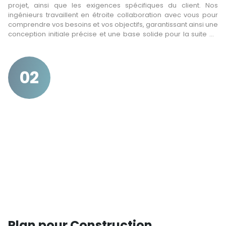
projet, ainsi que les exigences spécifiques du client. Nos
ingénieurs travaillent en étroite collaboration avec vous pour
comprendre vos besoins et vos objectifs, garantissant ainsi une
conception initiale précise et une base solide pour la suite du
projet.
02
Plan pour Construction