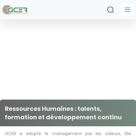
Passer au contenu principal
Ressources Humaines : talents,
formation et développement continu
GCER a adopté le management par les valeurs, Elle