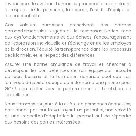
revendique des valeurs humaines prononcées qui incluent
le respect de la personne, la rigueur, l'esprit d’équipe et
la confidentialité.
Ces valeurs humaines prescrivent des normes
comportementales suggérant la responsabilisation face
aux dysfonctionnements et aux échecs, I'encouragement
de l'expression individuelle et I'échange entre les employés
et la direction, l'équité, la transparence dans les processus
décisionnels, et le respect des différences.
Assurer une bonne ambiance de travail et chercher à
développer les compétences de son équipe par l'écoute
de leurs besoins et la formation continue quel que soit
le niveau du poste occupé ceci demeure une priorité pour
GCER afin d’aller vers la performance et l'ambition de
l'excellence.
Nous sommes toujours à la quéte de personnes épanouies,
passionnés par leur travail, ayant un potentiel, une volonté
et une capacité d’adaptation lui permettant de répondre
aux besoins des parties intéressées.