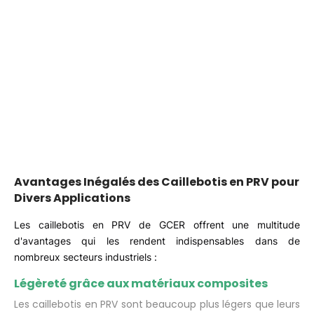
Avantages Inégalés des Caillebotis en PRV pour
Divers Applications
Les caillebotis en PRV de GCER offrent une multitude
d'avantages qui les rendent indispensables dans de
nombreux secteurs industriels :
Légèreté grâce aux matériaux composites
Les caillebotis en PRV sont beaucoup plus légers que leurs