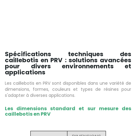
Spécifications techniques des
caillebotis en PRV : solutions avancées
pour divers environnements et
applications
Les caillebotis en PRV sont disponibles dans une variété de
dimensions, formes, couleurs et types de résines pour
s'adapter à diverses applications.
Les dimensions standard et sur mesure des
caillebotis en PRV