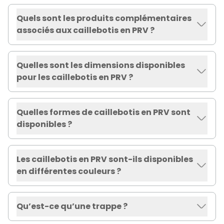
Quels sont les produits complémentaires
associés aux caillebotis en PRV ?
Quelles sont les dimensions disponibles
pour les caillebotis en PRV ?
Quelles formes de caillebotis en PRV sont
disponibles ?
Les caillebotis en PRV sont-ils disponibles
en différentes couleurs ?
Qu’est-ce qu’une trappe ?