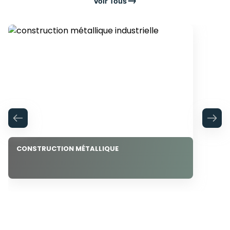
Voir Tous
CONSTRUCTION MÉTALLIQUE