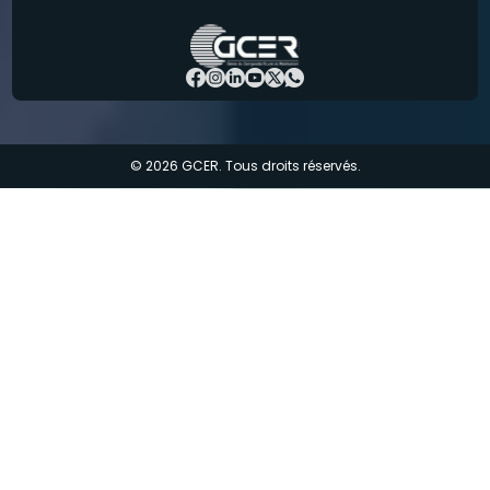
© 2026 GCER. Tous droits réservés.