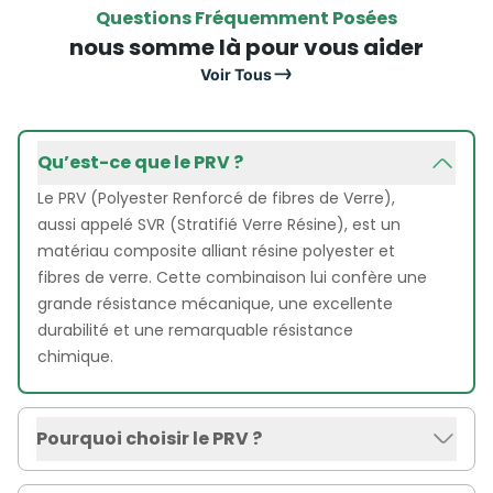
Questions Fréquemment Posées
nous somme là pour vous aider
Voir Tous
Qu’est-ce que le PRV ?
Le PRV (Polyester Renforcé de fibres de Verre),
aussi appelé SVR (Stratifié Verre Résine), est un
matériau composite alliant résine polyester et
fibres de verre. Cette combinaison lui confère une
grande résistance mécanique, une excellente
durabilité et une remarquable résistance
chimique.
Pourquoi choisir le PRV ?