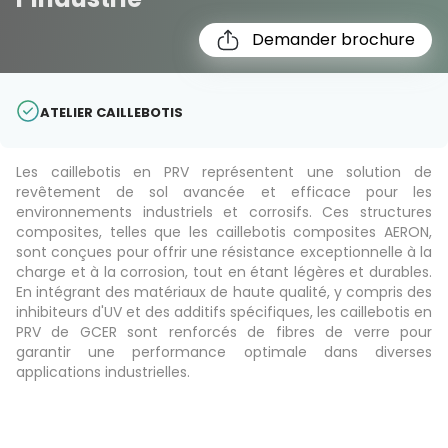
Demander brochure
ATELIER CAILLEBOTIS
Les caillebotis en PRV représentent une solution de
revêtement de sol avancée et efficace pour les
environnements industriels et corrosifs. Ces structures
composites, telles que les caillebotis composites AERON,
sont conçues pour offrir une résistance exceptionnelle à la
charge et à la corrosion, tout en étant légères et durables.
En intégrant des matériaux de haute qualité, y compris des
inhibiteurs d'UV et des additifs spécifiques, les caillebotis en
PRV de GCER sont renforcés de fibres de verre pour
garantir une performance optimale dans diverses
applications industrielles.