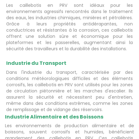
Les caillebotis en PRV sont idéaux pour les
environnements agressifs rencontrés dans le traitement
des eaux, les industries chimiques, minières et pétrolières.
Grâce à leurs propriétés antidérapantes, non
conductrices et résistantes à la corrosion, ces caillebotis
offrent une solution sûre et économique pour les
plateformes et les passerelles, augmentant ainsi la
sécurité des travailleurs et la durabilité des installations.
Industrie du Transport
Dans l'industrie du transport, caractérisée par des
conditions météorologiques difficiles et des éléments
corrosifs, les caillebotis en PRV sont utilisés pour les zones
de circulation piétonnière et les marches d'escalier. Ils
assurent la sécurité et nécessitent peu d'entretien,
même dans des conditions extrêmes, comme les zones
de remplissage et de vidange des réservoirs.
Industrie Alimentaire et des Boissons
Les environnements de production alimentaire et de
boissons, souvent corrosifs et humides, bénéficient
grandement des caillebotis en PRV. Ces caillebotis,