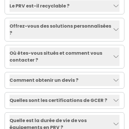
Le PRV est-il recyclable ?
Offrez-vous des solutions personnalisées
?
Où êtes-vous situés et comment vous
contacter ?
Comment obtenir un devis ?
Quelles sont les certifications de GCER ?
Quelle est la durée de vie de vos
équipements en PRV ?