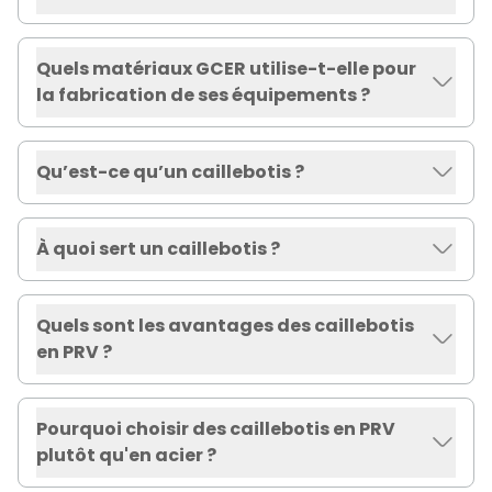
Quels matériaux GCER utilise-t-elle pour
la fabrication de ses équipements ?
Qu’est-ce qu’un caillebotis ?
À quoi sert un caillebotis ?
Quels sont les avantages des caillebotis
en PRV ?
Pourquoi choisir des caillebotis en PRV
plutôt qu'en acier ?