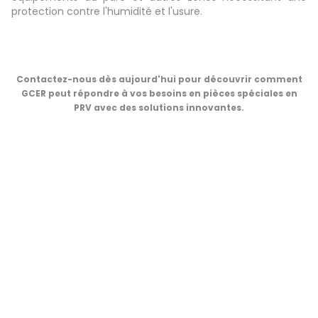
protection contre l'humidité et l'usure.
Contactez-nous dès aujourd'hui pour découvrir comment
GCER peut répondre à vos besoins en pièces spéciales en
PRV avec des solutions innovantes.