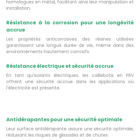
homologues en métal, facilitant ainsi leur manipulation et
installation.
Résistance à la corrosion pour une longévité
accrue
Les propriétés anticorrosives des résines utilisées
garantissent une longue durée de vie, même dans des
environnements hautement corrosifs.
Résistance électrique et sécurité accrue
En tant qu'isolants électriques, les caillebotis en PRV
offrent une sécurité accrue dans les applications où
l'électricité est présente.
Antidérapantes pour une sécurité optimale
Leur surface antidérapante assure une sécurité optimale,
réduisant les risques de glissades et de chutes.