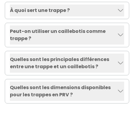
À quoi sert une trappe ?
Peut-on utiliser un caillebotis comme
trappe ?
Quelles sont les principales différences
entre une trappe et un caillebotis ?
Quelles sont les dimensions disponibles
pour les trappes en PRV ?