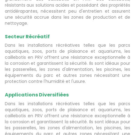
résistants
aux solutions acides et possédant
des propriétés
antidérapantes, nécessitent peu d'entretien et assurent
une sécurité accrue dans les zones de production et de
nettoyage.
Secteur Récréatif
Dans les installations récréatives telles que les parcs
aquatiques, zoos, ports de plaisance et aquariums, les
caillebotis en PRV offrent une résistance exceptionnelle à
la corrosion et garantissent la sécurité. Ils sont idéaux pour
les passerelles, les zones d'alimentation, les piscines, les
équipements du parc et autres zones nécessitant une
protection contre l'humidité et l'usure.
Applications Diversifiées
Dans les installations récréatives telles que les parcs
aquatiques, zoos, ports de plaisance et aquariums, les
caillebotis en PRV offrent une résistance exceptionnelle à
la corrosion et garantissent la sécurité. Ils sont idéaux pour
les passerelles, les zones d'alimentation, les piscines, les
équipements du parc et autres zones nécessitant une