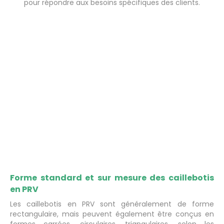
pour répondre aux besoins spécifiques des clients.
Forme standard et sur mesure des caillebotis
en PRV
Les caillebotis en PRV sont généralement de forme
rectangulaire, mais peuvent également être conçus en