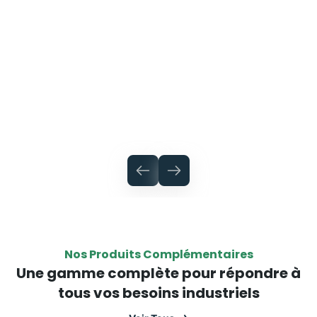
Nos Produits Complémentaires
Une gamme complète pour répondre à
tous vos besoins industriels