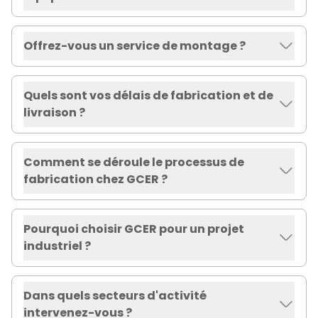
Offrez-vous un service de montage ?
Quels sont vos délais de fabrication et de
livraison ?
Comment se déroule le processus de
fabrication chez GCER ?
Pourquoi choisir GCER pour un projet
industriel ?
Dans quels secteurs d'activité
intervenez-vous ?