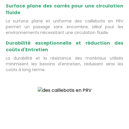
Surface plane des carrés pour une circulation
fluide
La surface plane et uniforme des caillebotis en PRV
permet un passage sans encombre, idéal pour les
environnements nécessitant une circulation fluide.
Durabilité exceptionnelle et réduction des
coûts d'Entretien
La durabilité et la résistance des matériaux utilisés
minimisent les besoins d'entretien, réduisant ainsi les
coûts à long terme.