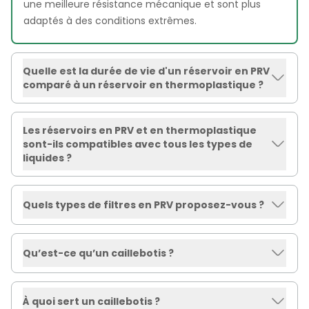
une meilleure résistance mécanique et sont plus
adaptés à des conditions extrêmes.
Quelle est la durée de vie d'un réservoir en PRV
comparé à un réservoir en thermoplastique ?
Les réservoirs en PRV et en thermoplastique
sont-ils compatibles avec tous les types de
liquides ?
Quels types de filtres en PRV proposez-vous ?
Qu’est-ce qu’un caillebotis ?
À quoi sert un caillebotis ?