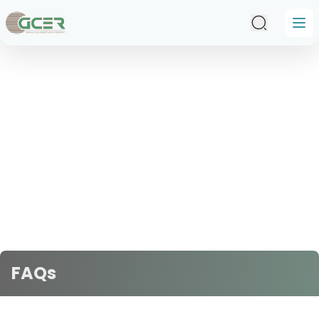
Passer au contenu principal
FAQs