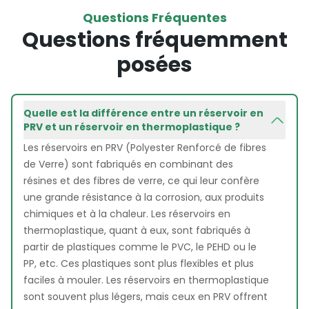
Questions Fréquentes
Questions fréquemment
posées
Quelle est la différence entre un réservoir en
PRV et un réservoir en thermoplastique ?
Les réservoirs en PRV (Polyester Renforcé de fibres
de Verre) sont fabriqués en combinant des
résines et des fibres de verre, ce qui leur confère
une grande résistance à la corrosion, aux produits
chimiques et à la chaleur. Les réservoirs en
thermoplastique, quant à eux, sont fabriqués à
partir de plastiques comme le PVC, le PEHD ou le
PP, etc. Ces plastiques sont plus flexibles et plus
faciles à mouler. Les réservoirs en thermoplastique
sont souvent plus légers, mais ceux en PRV offrent