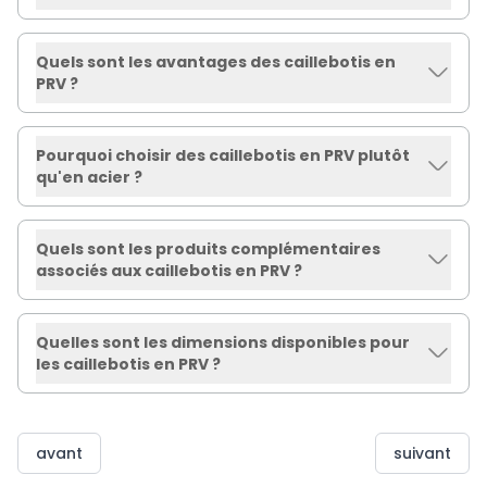
Quels sont les avantages des caillebotis en
PRV ?
Pourquoi choisir des caillebotis en PRV plutôt
qu'en acier ?
Quels sont les produits complémentaires
associés aux caillebotis en PRV ?
Quelles sont les dimensions disponibles pour
les caillebotis en PRV ?
avant
suivant